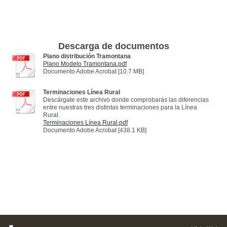
Descarga de documentos
Plano distribución Tramontana
Plano Modelo Tramontana.pdf
Documento Adobe Acrobat [10.7 MB]
Terminaciones Línea Rural
Descárgate este archivo donde comprobarás las diferencias
entre nuestras tres distintas terminaciones para la Línea
Rural.
Terminaciones Línea Rural.pdf
Documento Adobe Acrobat [438.1 KB]