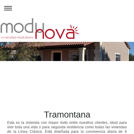
Tramontana
Esta es la vivienda con mayor éxito entre nuestros clientes, ideal para
vivir toda una vida o para segunda residencia como todas las viviendas
de la Línea Clásica. Está diseñada para la convivencia diaria de 6