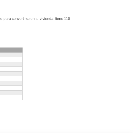
e para convertirse en tu vivienda, tiene 110