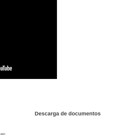
Descarga de documentos
MB]